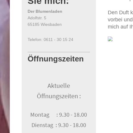
Sie mich:
Der Blumenladen
Den Duft k
Adolfstr. 5
vorbei und 
65185 Wiesbaden
mich auf I
Telefon: 0611 - 30 15 24
Öffnungszeiten
Aktuelle
Öffnungszeiten :
Montag : 9.30 - 18.00
Dienstag : 9.30 - 18.00