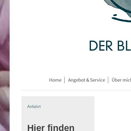
Home
Angebot & Service
Über mic
Anfahrt
Hier finden