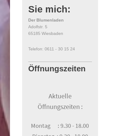
Sie mich:
Der Blumenladen
Adolfstr. 5
65185 Wiesbaden
Telefon: 0611 - 30 15 24
Öffnungszeiten
Aktuelle
Öffnungszeiten :
Montag : 9.30 - 18.00